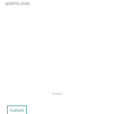
spletno stran.
Kulture