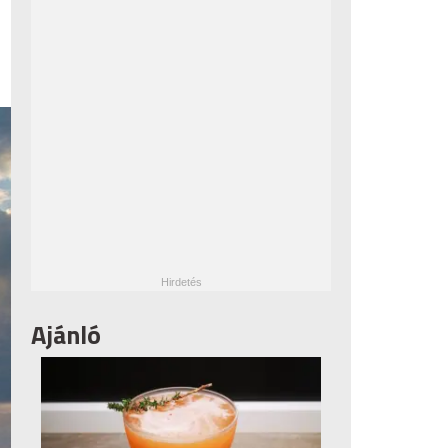
Ajánló