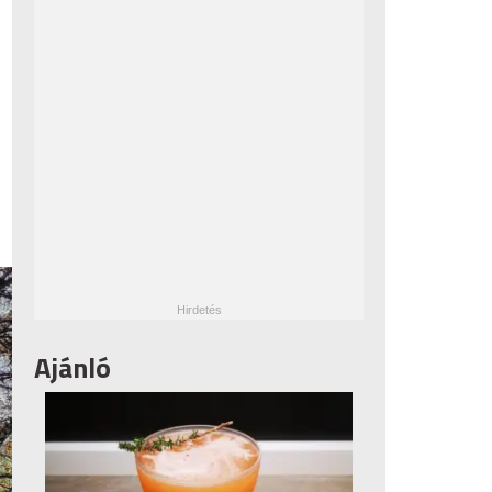
Ajánló