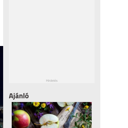
Ajánló