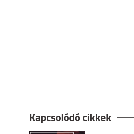
Kapcsolódó cikkek