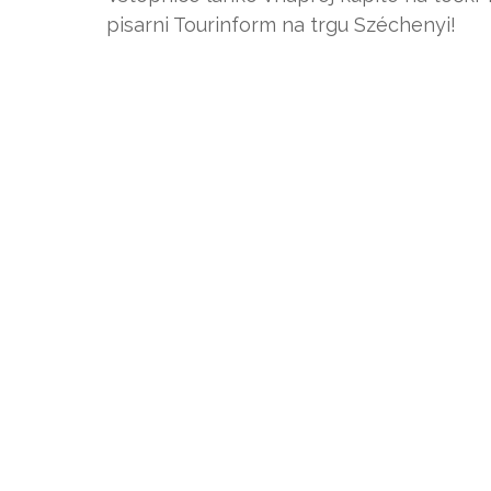
pisarni Tourinform na trgu Széchenyi!