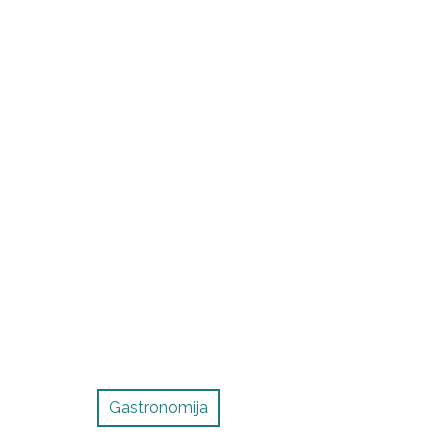
Gastronomija