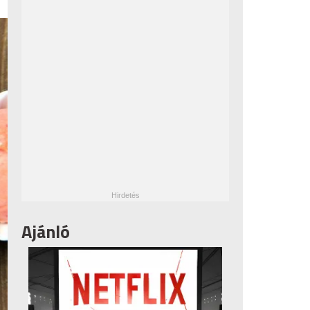
Ajánló