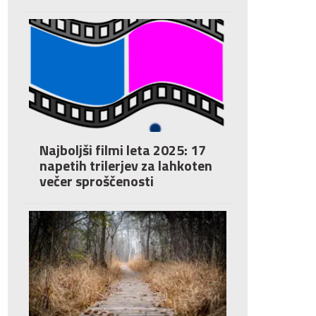
Najboljši filmi leta 2025: 17
napetih trilerjev za lahkoten
večer sproščenosti