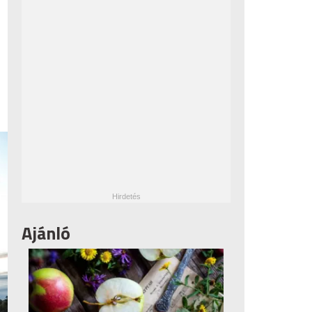
Ajánló