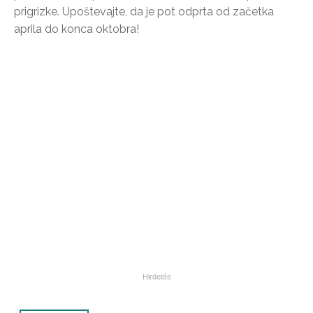
prigrizke. Upoštevajte, da je pot odprta od začetka
aprila do konca oktobra!