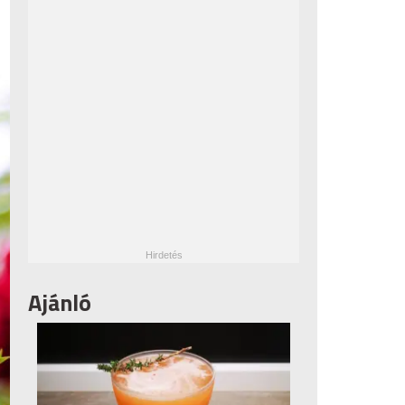
Ajánló