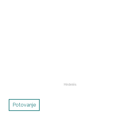
Potovanje