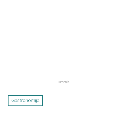
Gastronomija