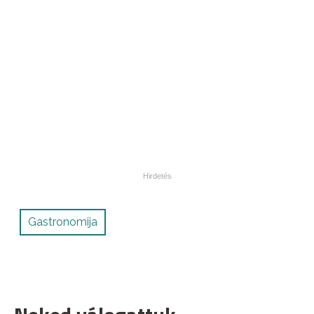
Gastronomija