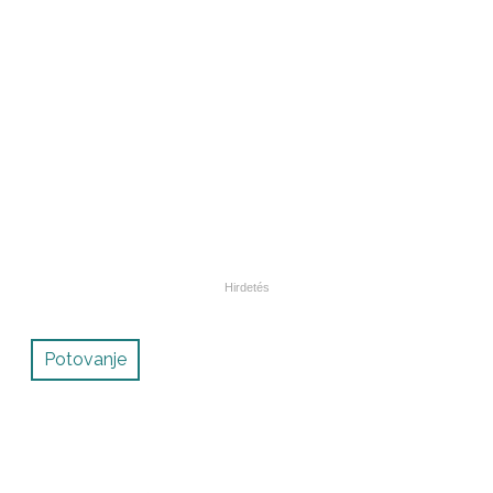
Potovanje