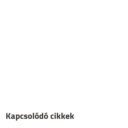
Kapcsolódó cikkek