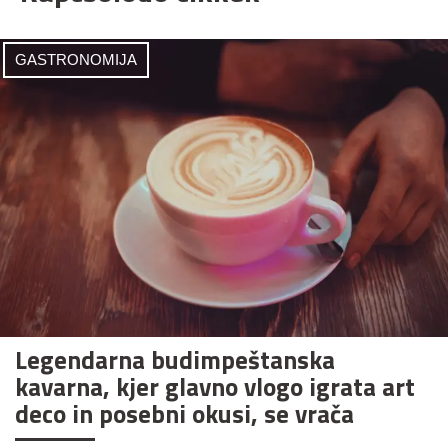
GASTRONOMIJA
Legendarna budimpeštanska
kavarna, kjer glavno vlogo igrata art
deco in posebni okusi, se vrača