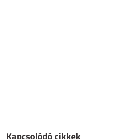
Kapcsolódó cikkek