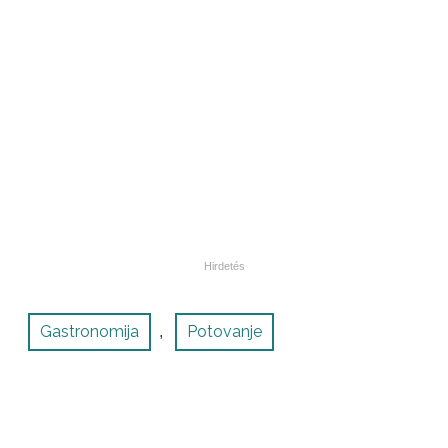
Gastronomija
Potovanje
,