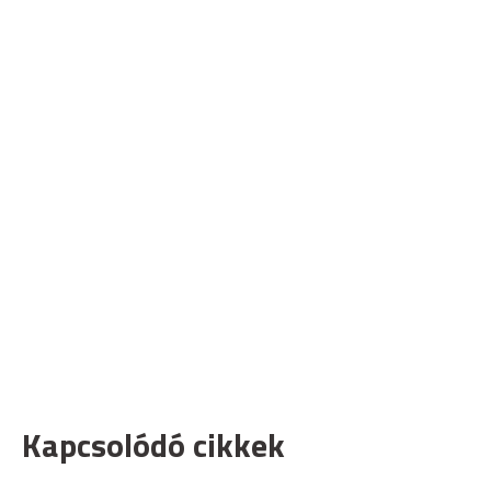
Kapcsolódó cikkek