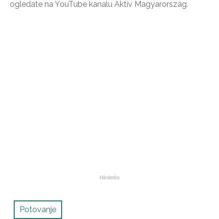
ogledate na YouTube kanalu Aktív Magyarország.
Potovanje