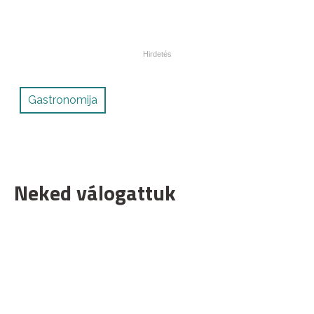
Gastronomija
Neked válogattuk