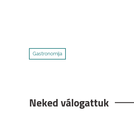
Gastronomija
Neked válogattuk