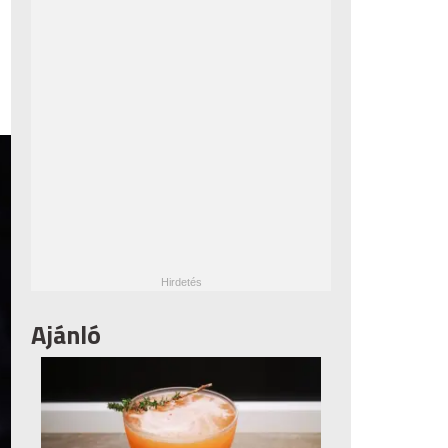
Ajánló