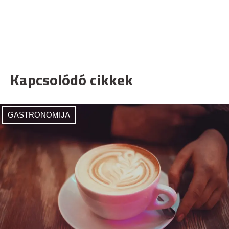
Kapcsolódó cikkek
GASTRONOMIJA