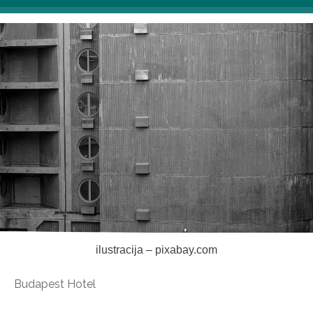
ilustracija – pixabay.com
Budapest Hotel