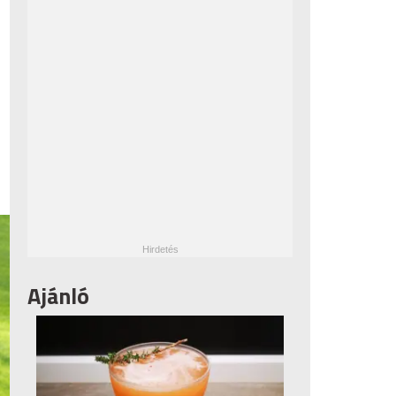
Ajánló