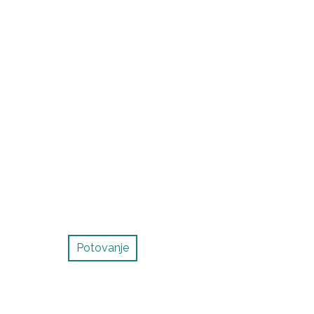
Potovanje