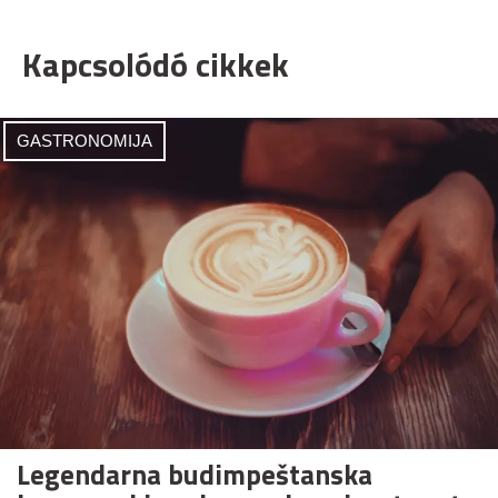
Kapcsolódó cikkek
GASTRONOMIJA
Legendarna budimpeštanska