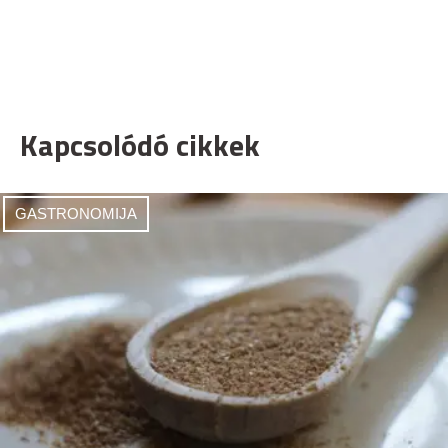
Kapcsolódó cikkek
GASTRONOMIJA