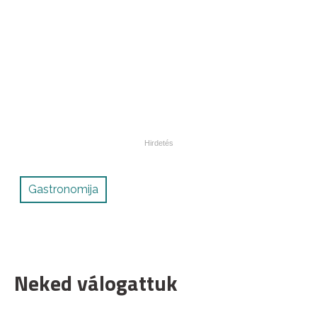
Gastronomija
Neked válogattuk