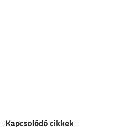
Kapcsolódó cikkek