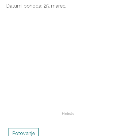
Datumi pohoda: 25. marec.
Potovanje