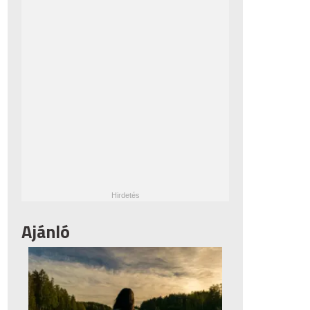
Ajánló