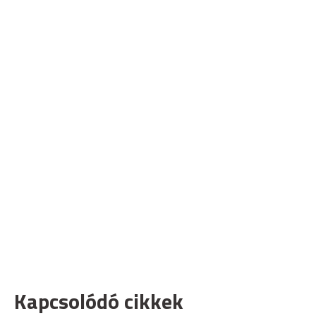
Kapcsolódó cikkek