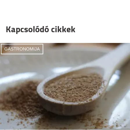
Kapcsolódó cikkek
GASTRONOMIJA