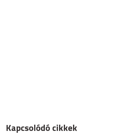
Kapcsolódó cikkek