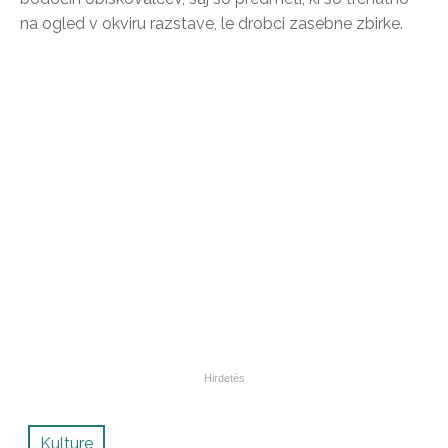
na ogled v okviru razstave, le drobci zasebne zbirke.
Kulture