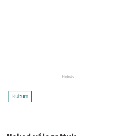
Kulture