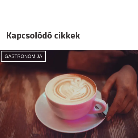
Kapcsolódó cikkek
GASTRONOMIJA