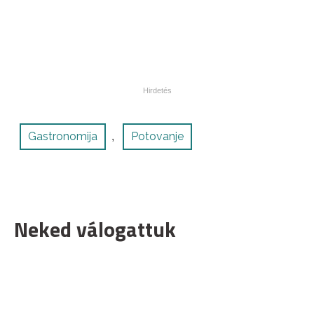
Gastronomija
Potovanje
,
Neked válogattuk