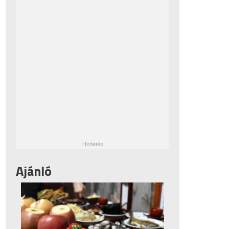
Ajánló