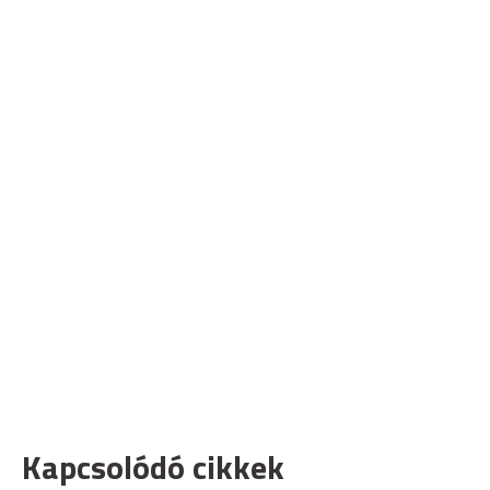
Kapcsolódó cikkek