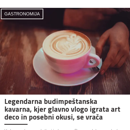
GASTRONOMIJA
Legendarna budimpeštanska
kavarna, kjer glavno vlogo igrata art
deco in posebni okusi, se vrača