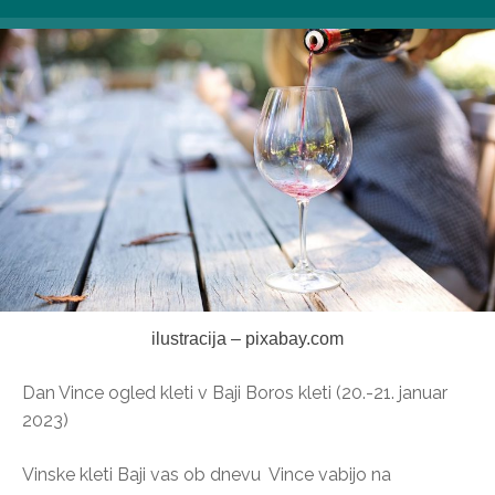
ilustracija – pixabay.com
Dan Vince ogled kleti v Baji Boros kleti (20.-21. januar
2023)
Vinske kleti Baji vas ob dnevu Vince vabijo na