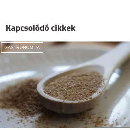
Kapcsolódó cikkek
GASTRONOMIJA