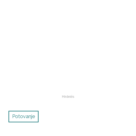
Potovanje