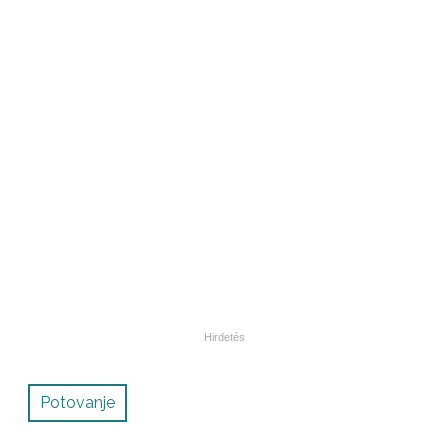
Potovanje