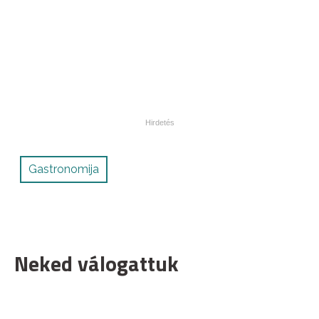
Gastronomija
Neked válogattuk