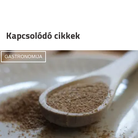
Kapcsolódó cikkek
GASTRONOMIJA