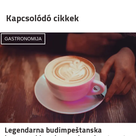
Kapcsolódó cikkek
GASTRONOMIJA
Legendarna budimpeštanska