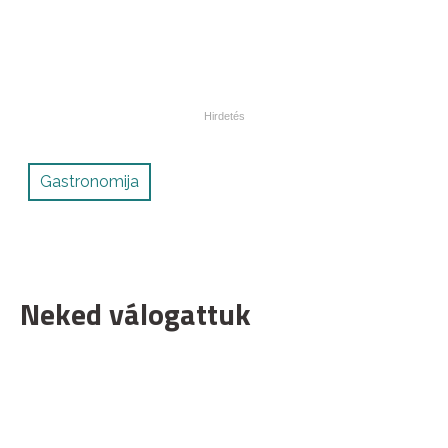
Gastronomija
Neked válogattuk