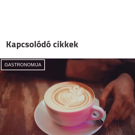
Kapcsolódó cikkek
GASTRONOMIJA