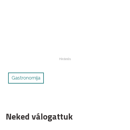
Gastronomija
Neked válogattuk