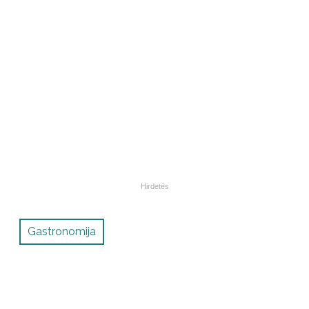
Gastronomija