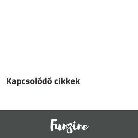
Kapcsolódó cikkek