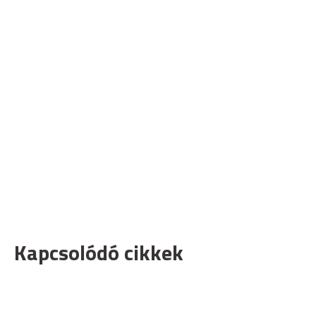
Kapcsolódó cikkek