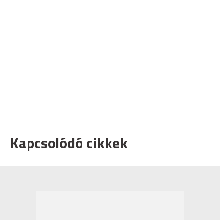
Kapcsolódó cikkek