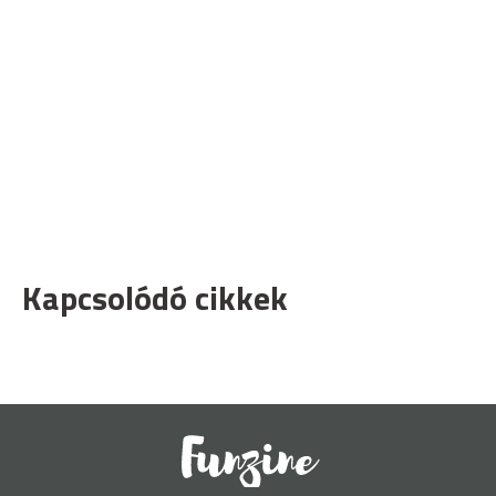
Kapcsolódó cikkek