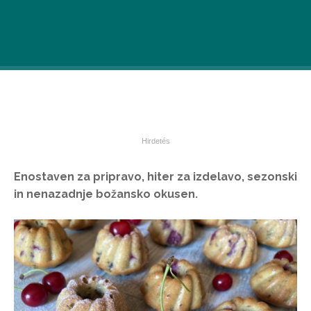
Enostaven za pripravo, hiter za izdelavo, sezonski
in nenazadnje božansko okusen.