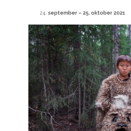
september – 25. oktober 2021