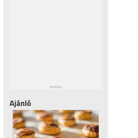
Ajánló