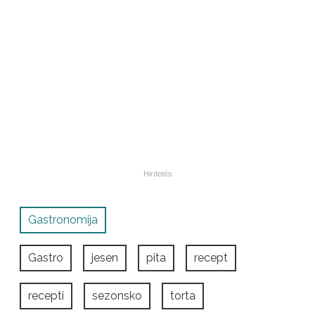
Gastronomija
Gastro
jesen
pita
recept
recepti
sezonsko
torta