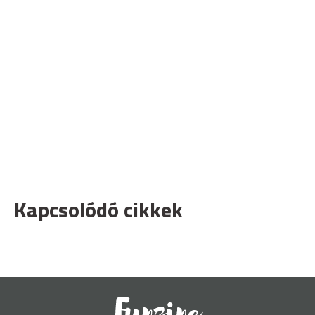
Kapcsolódó cikkek