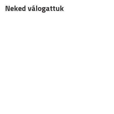
Neked válogattuk