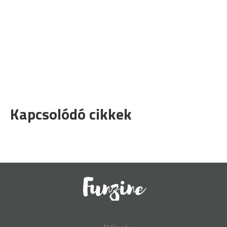
Kapcsolódó cikkek